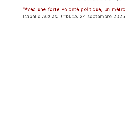
"Avec une forte volonté politique, un métro 
Isabelle Auzias.
Tribuca
. 24 septembre 2025