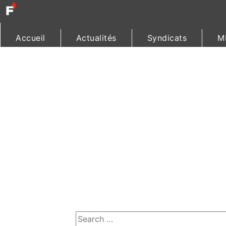
Accueil
Actualités
Syndicats
M