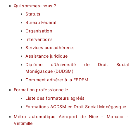
Qui sommes-nous ?
Statuts
Bureau Fédéral
Organisation
Interventions
Services aux adhérents
Assistance juridique
Diplôme d'Université de Droit Social
Monégasque (DUDSM)
Comment adhérer à la FEDEM
Formation professionnelle
Liste des formateurs agréés
Formations ACDSM en Droit Social Monégasque
Métro automatique Aéroport de Nice - Monaco -
Vintimille