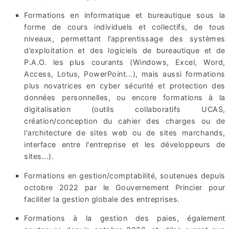
Formations en informatique et bureautique sous la
forme de cours individuels et collectifs, de tous
niveaux, permettant l’apprentissage des systèmes
d’exploitation et des logiciels de bureautique et de
P.A.O. les plus courants (Windows, Excel, Word,
Access, Lotus, PowerPoint...), mais aussi formations
plus novatrices en cyber sécurité et protection des
données personnelles, ou encore formations à la
digitalisation (outils collaboratifs UCAS,
création/conception du cahier des charges ou de
l'architecture de sites web ou de sites marchands,
interface entre l'entreprise et les développeurs de
sites...).
Formations en gestion/comptabilité, soutenues depuis
octobre 2022 par le Gouvernement Princier pour
faciliter la gestion globale des entreprises.
Formations à la gestion des paies, également