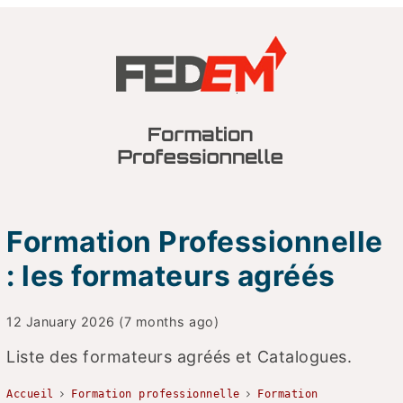
Formation Professionnelle
: les formateurs agréés
12 January 2026 (7 months ago)
Liste des formateurs agréés et Catalogues.
Accueil
Formation professionnelle
Formation