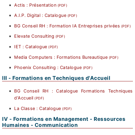
Actis : Présentation
A.I.P. Digital : Catalogue
BG Conseil RH : Formation IA Entreprises privées
Elevate Consulting
IET : Catalogue
Media Computers : Formations Bureautique
Phoenix Consulting : Catalogue
III - Formations en Techniques d'Accueil
BG Conseil RH : Catalogue Formations Techniques
d'Accueil
La Classe : Catalogue
IV - Formations en Management - Ressources
Humaines - Communication