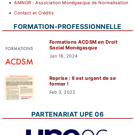
AMNOR : Association Monégasque de Normalisation
Contact et Crédits
FORMATION-PROFESSIONNELLE
Formations ACDSM en Droit
Social Monégasque
Jan 18, 2024
Reprise : Il est urgent de se
former !
Feb 3, 2022
PARTENARIAT UPE 06