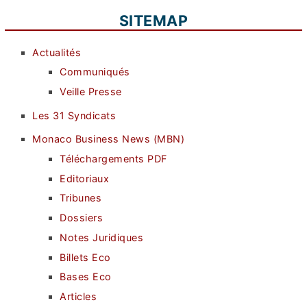
SITEMAP
Actualités
Communiqués
Veille Presse
Les 31 Syndicats
Monaco Business News (MBN)
Téléchargements PDF
Editoriaux
Tribunes
Dossiers
Notes Juridiques
Billets Eco
Bases Eco
Articles