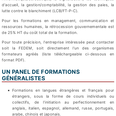
d'accueil, la gestion/comptabilité, la gestion des paies, la
lutte contre le blanchiment (LCB/FT-P-C).
Pour les formations en management, communication et
ressources humaines, la rétrocession gouvernementale est
de 25% HT du coût total de la formation.
Pour toute précision, l'entreprise intéressée peut contacter
soit la FEDEM, soit directement l'un des organismes
formateurs agréés (liste téléchargeable ci-dessous en
format PDF).
UN PANEL DE FORMATIONS
GÉNÉRALISTES
Formations en langues étrangères et français pour
étrangers, sous la forme de cours individuels ou
collectifs, de l’initiation au perfectionnement en
anglais, italien, espagnol, allemand, russe, portugais,
arabe, chinois et japonais.