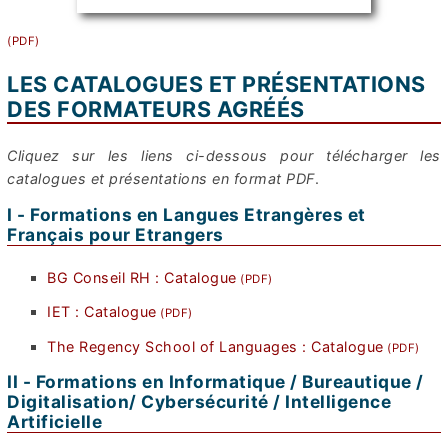
LES CATALOGUES ET PRÉSENTATIONS
DES FORMATEURS AGRÉÉS
Cliquez sur les liens ci-dessous pour télécharger les
catalogues et présentations en format PDF
.
I - Formations en Langues Etrangères et
Français pour Etrangers
BG Conseil RH : Catalogue
IET : Catalogue
The Regency School of Languages : Catalogue
II - Formations en Informatique / Bureautique /
Digitalisation/ Cybersécurité / Intelligence
Artificielle