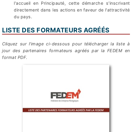
l'accueil en Principauté, cette démarche s'inscrivant
directement dans les actions en faveur de l'attractivité
du pays.
LISTE DES FORMATEURS AGRÉÉS
Cliquez sur l'image ci-dessous pour télécharger la liste à
jour des partenaires formateurs agréés par la FEDEM en
format PDF
.