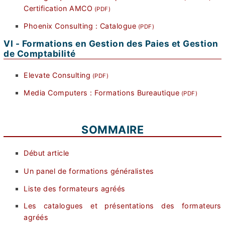
Certification AMCO
Phoenix Consulting : Catalogue
VI - Formations en Gestion des Paies et Gestion
de Comptabilité
Elevate Consulting
Media Computers : Formations Bureautique
SOMMAIRE
Début article
Un panel de formations généralistes
Liste des formateurs agréés
Les catalogues et présentations des formateurs
agréés