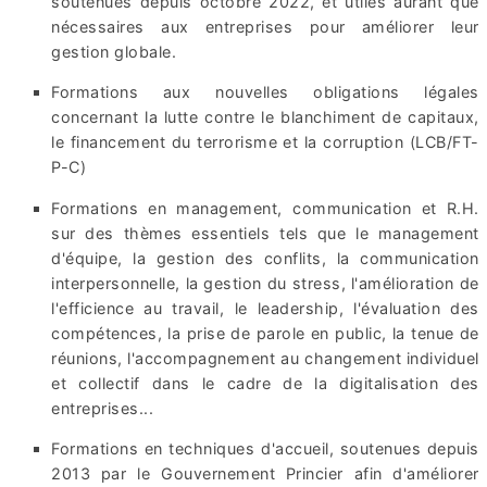
soutenues depuis octobre 2022, et utiles aurant que
nécessaires aux entreprises pour améliorer leur
gestion globale.
Formations aux nouvelles obligations légales
concernant la lutte contre le blanchiment de capitaux,
le financement du terrorisme et la corruption (LCB/FT-
P-C)
Formations en management, communication et R.H.
sur des thèmes essentiels tels que le management
d'équipe, la gestion des conflits, la communication
interpersonnelle, la gestion du stress, l'amélioration de
l'efficience au travail, le leadership, l'évaluation des
compétences, la prise de parole en public, la tenue de
réunions, l'accompagnement au changement individuel
et collectif dans le cadre de la digitalisation des
entreprises...
Formations en techniques d'accueil, soutenues depuis
2013 par le Gouvernement Princier afin d'améliorer