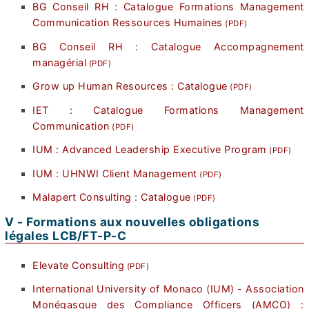
BG Conseil RH : Catalogue Formations Management
Communication Ressources Humaines
BG Conseil RH : Catalogue Accompagnement
managérial
Grow up Human Resources : Catalogue
IET : Catalogue Formations Management
Communication
IUM : Advanced Leadership Executive Program
IUM : UHNWI Client Management
Malapert Consulting : Catalogue
V - Formations aux nouvelles obligations
légales LCB/FT-P-C
Elevate Consulting
International University of Monaco (IUM) - Association
Monégasque des Compliance Officers (AMCO) :