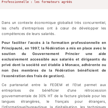
Professionnelle : les formateurs agréés
Dans un contexte économique globalisé très concurrentiel,
les chefs d’entreprises ont à cœur de développer les
compétences de leurs salariés.
Pour faciliter l'accès à la formation professionnelle en
Principauté, en 1997, la Fédération a mis en place avec le
soutien du Gouvernement Princier une aide
exclusivement accessible aux salariés et dirigeants du
privé dont la société est établie à Monaco, adhérente ou
non (les membres de la Fédération bénéficient de
l'exonération des frais de gestion).
Ce partenariat entre la FEDEM et l’Etat permet aux
entreprises de bénéficier d’une rétrocession
gouvernementale de 30% HT de la facture globale pour les
langues étrangères, le français pour étrangers,
l'informatique/bureautique, la digitalisation, les techniques