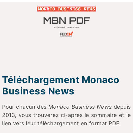
Téléchargement Monaco
Business News
Pour chacun des
Monaco Business News
depuis
2013, vous trouverez ci-après le sommaire et le
lien vers leur téléchargement en format PDF.