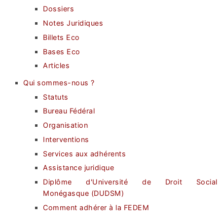
Dossiers
Notes Juridiques
Billets Eco
Bases Eco
Articles
Qui sommes-nous ?
Statuts
Bureau Fédéral
Organisation
Interventions
Services aux adhérents
Assistance juridique
Diplôme d'Université de Droit Social
Monégasque (DUDSM)
Comment adhérer à la FEDEM