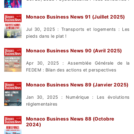
Monaco Business News 91 (Juillet 2025)
Jul 30, 2025 : Transports et logements : Les
pieds dans le plat !
Monaco Business News 90 (Avril 2025)
Apr 30, 2025 : Assemblée Générale de la
FEDEM : Bilan des actions et perspectives
Monaco Business News 89 (Janvier 2025)
Jan 30, 2025 : Numérique : Les évolutions
réglementaires
Monaco Business News 88 (Octobre
2024)