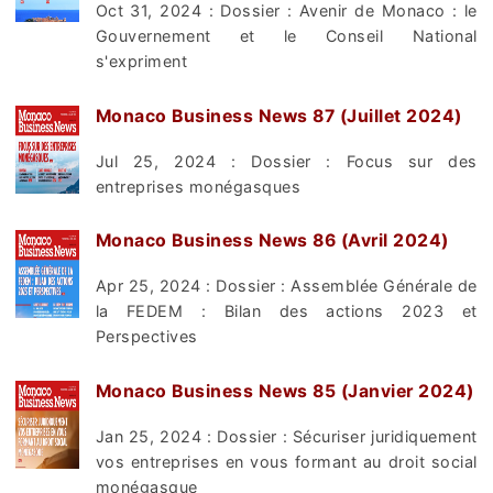
Oct 31, 2024 : Dossier : Avenir de Monaco : le
Gouvernement et le Conseil National
s'expriment
Monaco Business News 87 (Juillet 2024)
Jul 25, 2024 : Dossier : Focus sur des
entreprises monégasques
Monaco Business News 86 (Avril 2024)
Apr 25, 2024 : Dossier : Assemblée Générale de
la FEDEM : Bilan des actions 2023 et
Perspectives
Monaco Business News 85 (Janvier 2024)
Jan 25, 2024 : Dossier : Sécuriser juridiquement
vos entreprises en vous formant au droit social
monégasque