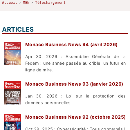
Accueil
MBN
Téléchargement
ARTICLES
Monaco Business News 94 (avril 2026)
Apr 30, 2026 : Assemblée Générale de la
Fedem : une année passée au crible, un futur en
ligne de mire.
Monaco Business News 93 (janvier 2026)
Jan 30, 2026 : Loi sur la protection des
données personnelles
Monaco Business News 92 (octobre 2025)
Oct 29, 2025 : Cybersécurité : Tous concernés !