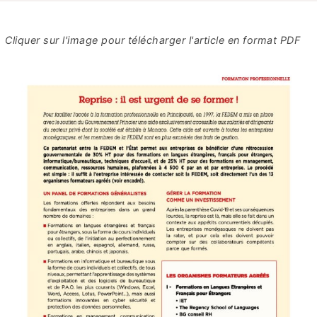
Cliquer sur l'image pour télécharger l'article en format PDF