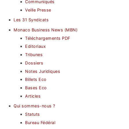
Communiqués
Veille Presse
Les 31 Syndicats
Monaco Business News (MBN)
Téléchargements PDF
Editoriaux
Tribunes
Dossiers
Notes Juridiques
Billets Eco
Bases Eco
Articles
Qui sommes-nous ?
Statuts
Bureau Fédéral