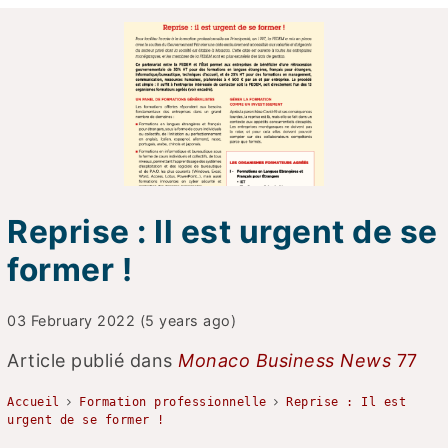
Reprise : Il est urgent de se
former !
03 February 2022 (5 years ago)
Article publié dans
Monaco Business News
77
Accueil
Formation professionnelle
Reprise : Il est
urgent de se former !