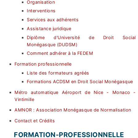
Organisation
Interventions
Services aux adhérents
Assistance juridique
Diplôme d'Université de Droit Social
Monégasque (DUDSM)
Comment adhérer à la FEDEM
Formation professionnelle
Liste des formateurs agréés
Formations ACDSM en Droit Social Monégasque
Métro automatique Aéroport de Nice - Monaco -
Vintimille
AMNOR : Association Monégasque de Normalisation
Contact et Crédits
FORMATION-PROFESSIONNELLE