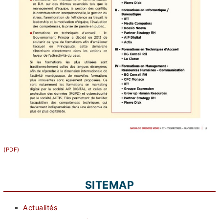
SITEMAP
Actualités