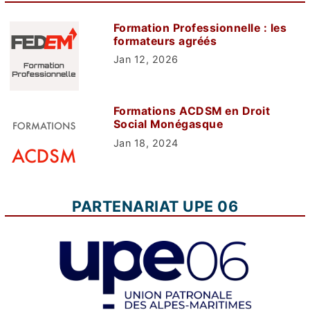
Formation Professionnelle : les
formateurs agréés
Jan 12, 2026
Formations ACDSM en Droit
Social Monégasque
Jan 18, 2024
PARTENARIAT UPE 06