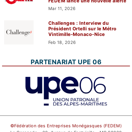
FEDEM lance une nouvelle alerte
Mar 11, 2026
Challenges : Interview du
Président Ortelli sur le Métro
Vintimille-Monaco-Nice
Feb 18, 2026
PARTENARIAT UPE 06
©Fédération des Entreprises Monégasques (FEDEM)