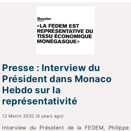
Presse : Interview du
Président dans Monaco
Hebdo sur la
représentativité
12 March 2020 (6 years ago)
Interview du Président de la FEDEM, Philippe