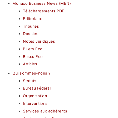
Monaco Business News (MBN)
Téléchargements PDF
Editoriaux
Tribunes
Dossiers
Notes Juridiques
Billets Eco
Bases Eco
Articles
Qui sommes-nous ?
Statuts
Bureau Fédéral
Organisation
Interventions
Services aux adhérents