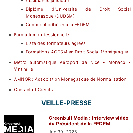
Assistance juridique
Diplôme d'Université de Droit Social
Monégasque (DUDSM)
Comment adhérer à la FEDEM
Formation professionnelle
Liste des formateurs agréés
Formations ACDSM en Droit Social Monégasque
Métro automatique Aéroport de Nice - Monaco -
Vintimille
AMNOR : Association Monégasque de Normalisation
Contact et Crédits
VEILLE-PRESSE
Greenbull Media : Interview vidéo
du Président de la FEDEM
Jun 30, 2026