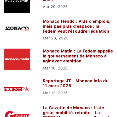
Apr 29, 2026
Monaco Hebdo : Plus d'emplois,
mais pas plus d'espace : la
Fedem veut résoudre l'équation
Mar 23, 2026
Monaco Matin : La Fedem appelle
le gouvernement de Monaco à
agir avec ambition
Mar 16, 2026
Reportage JT - Monaco Info du
11 mars 2026
Mar 12, 2026
La Gazette de Monaco : Liste
grise, mobilité, retraite… La