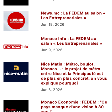
News.mc : La FEDEM au salon «
Les Entreprenariales »
Jun 19, 2026
Monaco Info : La FEDEM au
salon « Les Entreprenariales »
Jun 9, 2026
Nice Matin : Métro, boulot,
Monaco... : le projet de métro
entre Nice et la Principauté est
de plus en plus concret, on vous
explique pourquoi
Jun 8, 2026
Monaco Economie : FEDEM : "Ce
pays manque d'une vision à 30
ans !"