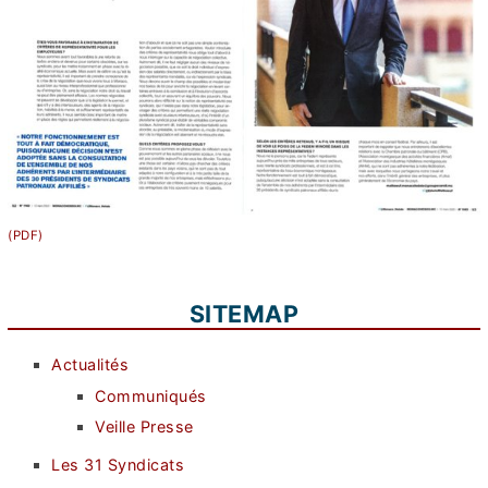
SITEMAP
Actualités
Communiqués
Veille Presse
Les 31 Syndicats