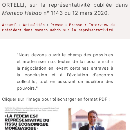
ORTELLI, sur la représentativité publiée dans
Monaco Hebdo
n° 1143 du 12 mars 2020.
Accueil
Actualités
Presse
Presse : Interview du
Président dans Monaco Hebdo sur la représentativité
"Nous devons ouvrir le champ des possibles
et moderniser nos textes de loi pour enrichir
la négociation en levant certaines entraves à
la conclusion et à l'évolution d'accords
collectifs, tout en assurant un équilibre des
pouvoirs."
Cliquer sur l'image pour télécharger en format PDF :