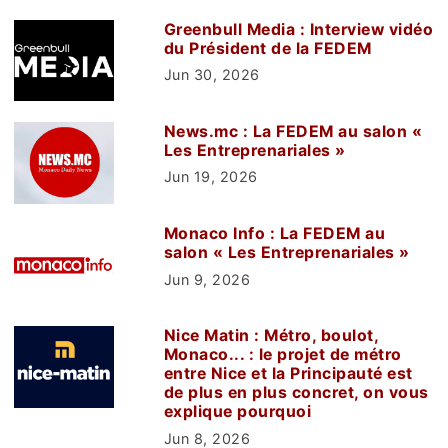
Greenbull Media : Interview vidéo
du Président de la FEDEM
Jun 30, 2026
News.mc : La FEDEM au salon «
Les Entreprenariales »
Jun 19, 2026
Monaco Info : La FEDEM au
salon « Les Entreprenariales »
Jun 9, 2026
Nice Matin : Métro, boulot,
Monaco... : le projet de métro
entre Nice et la Principauté est
de plus en plus concret, on vous
explique pourquoi
Jun 8, 2026