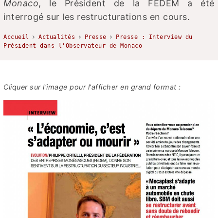
Monaco
, le Président de la FEDEM a été
interrogé sur les restructurations en cours.
Accueil
Actualités
Presse
Presse : Interview du
Président dans l'Observateur de Monaco
Cliquer sur l'image pour l'afficher en grand format :