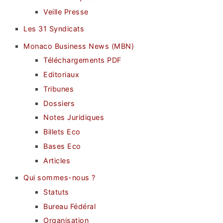
Veille Presse
Les 31 Syndicats
Monaco Business News (MBN)
Téléchargements PDF
Editoriaux
Tribunes
Dossiers
Notes Juridiques
Billets Eco
Bases Eco
Articles
Qui sommes-nous ?
Statuts
Bureau Fédéral
Organisation