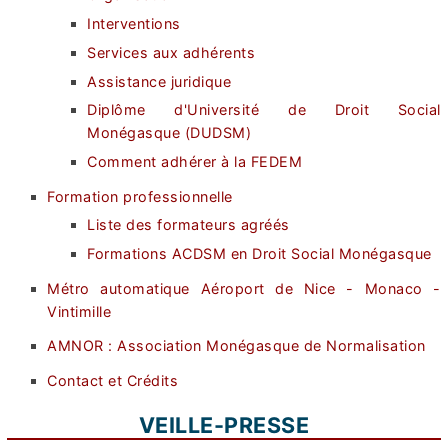
Interventions
Services aux adhérents
Assistance juridique
Diplôme d'Université de Droit Social
Monégasque (DUDSM)
Comment adhérer à la FEDEM
Formation professionnelle
Liste des formateurs agréés
Formations ACDSM en Droit Social Monégasque
Métro automatique Aéroport de Nice - Monaco -
Vintimille
AMNOR : Association Monégasque de Normalisation
Contact et Crédits
VEILLE-PRESSE