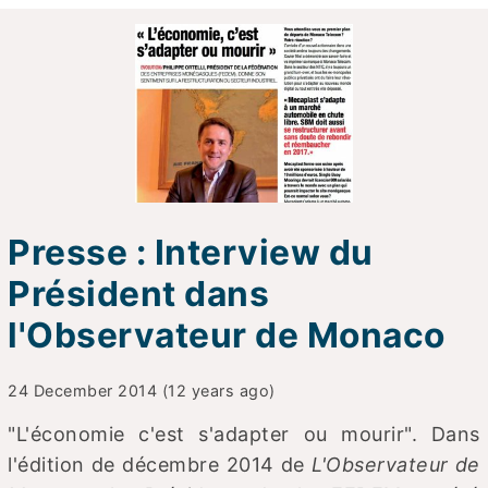
Presse : Interview du
Président dans
l'Observateur de Monaco
24 December 2014 (12 years ago)
"L'économie c'est s'adapter ou mourir". Dans
l'édition de décembre 2014 de
L'Observateur de