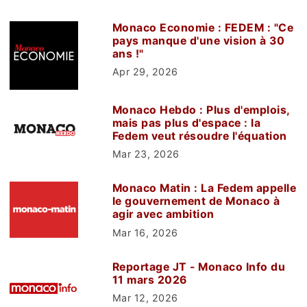
Monaco Economie : FEDEM : "Ce
pays manque d'une vision à 30
ans !"
Apr 29, 2026
Monaco Hebdo : Plus d'emplois,
mais pas plus d'espace : la
Fedem veut résoudre l'équation
Mar 23, 2026
Monaco Matin : La Fedem appelle
le gouvernement de Monaco à
agir avec ambition
Mar 16, 2026
Reportage JT - Monaco Info du
11 mars 2026
Mar 12, 2026