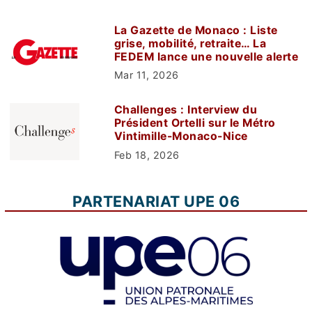
La Gazette de Monaco : Liste
grise, mobilité, retraite… La
FEDEM lance une nouvelle alerte
Mar 11, 2026
Challenges : Interview du
Président Ortelli sur le Métro
Vintimille-Monaco-Nice
Feb 18, 2026
PARTENARIAT UPE 06