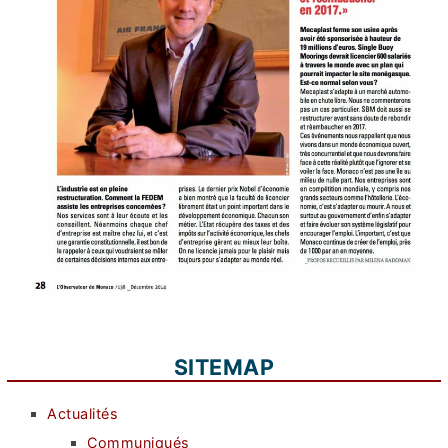
SITEMAP
Actualités
Communiqués