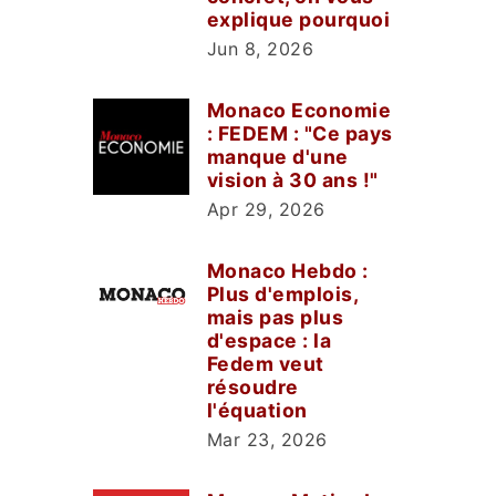
explique pourquoi
Jun 8, 2026
Monaco Economie
: FEDEM : "Ce pays
manque d'une
vision à 30 ans !"
Apr 29, 2026
Monaco Hebdo :
Plus d'emplois,
mais pas plus
d'espace : la
Fedem veut
résoudre
l'équation
Mar 23, 2026