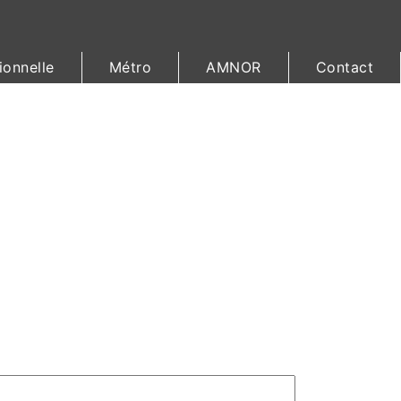
ionnelle
Métro
AMNOR
Contact