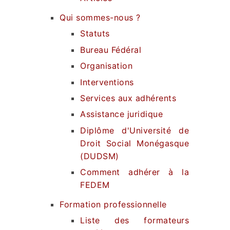
Qui sommes-nous ?
Statuts
Bureau Fédéral
Organisation
Interventions
Services aux adhérents
Assistance juridique
Diplôme d'Université de
Droit Social Monégasque
(DUDSM)
Comment adhérer à la
FEDEM
Formation professionnelle
Liste des formateurs