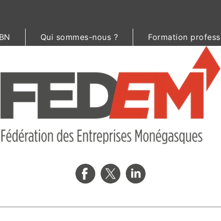
BN
Qui sommes-nous ?
Formation profess