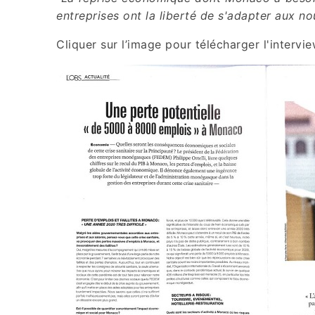
entreprises ont la liberté de s'adapter aux n
Cliquer sur l’image pour télécharger l'intervi