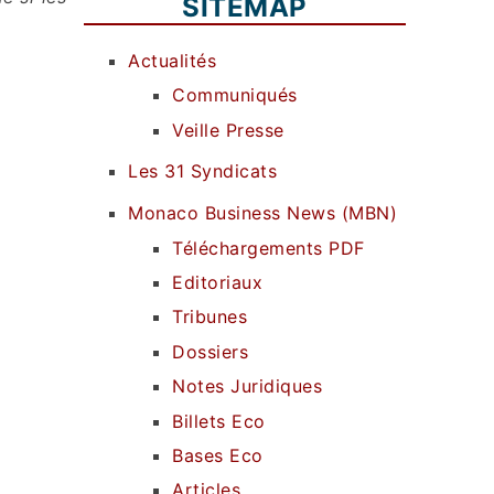
SITEMAP
Actualités
Communiqués
Veille Presse
Les 31 Syndicats
Monaco Business News (MBN)
Téléchargements PDF
Editoriaux
Tribunes
Dossiers
Notes Juridiques
Billets Eco
Bases Eco
Articles