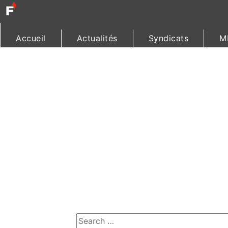
Accueil
Actualités
Syndicats
M