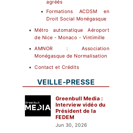
agréés
Formations ACDSM en
Droit Social Monégasque
Métro automatique Aéroport
de Nice - Monaco - Vintimille
AMNOR : Association
Monégasque de Normalisation
Contact et Crédits
VEILLE-PRESSE
Greenbull Media :
Interview vidéo du
Président de la
FEDEM
Jun 30, 2026