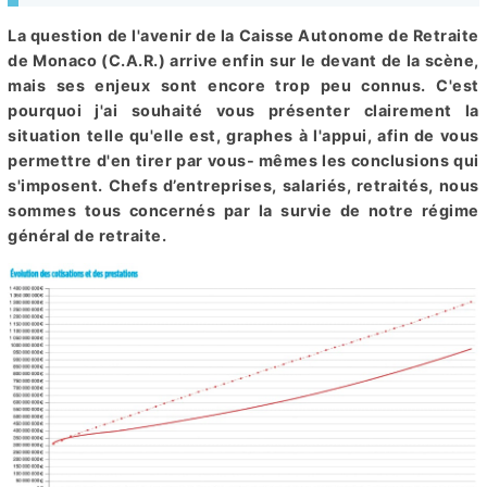
La question de l'avenir de la Caisse Autonome de Retraite
de Monaco (C.A.R.) arrive enfin sur le devant de la scène,
mais ses enjeux sont encore trop peu connus. C'est
pourquoi j'ai souhaité vous présenter clairement la
situation telle qu'elle est, graphes à l'appui, afin de vous
permettre d'en tirer par vous- mêmes les conclusions qui
s'imposent. Chefs d’entreprises, salariés, retraités, nous
sommes tous concernés par la survie de notre régime
général de retraite.