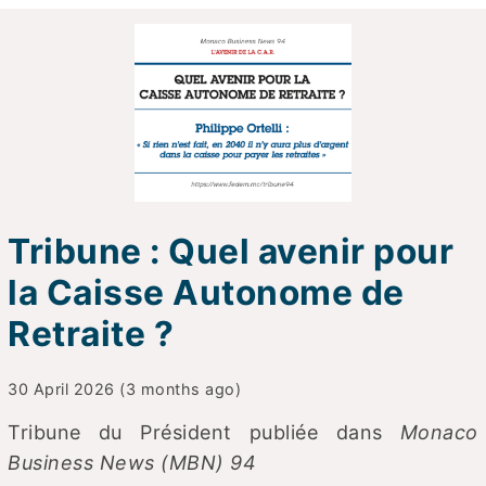
Tribune : Quel avenir pour
la Caisse Autonome de
Retraite ?
30 April 2026 (3 months ago)
Tribune du Président publiée dans
Monaco
Business News (MBN) 94