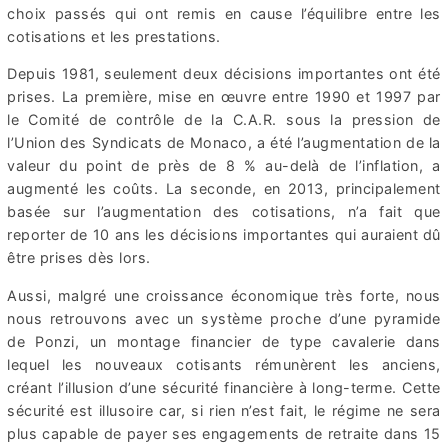
choix passés qui ont remis en cause l’équilibre entre les
cotisations et les prestations.
Depuis 1981, seulement deux décisions importantes ont été
prises. La première, mise en œuvre entre 1990 et 1997 par
le Comité de contrôle de la C.A.R. sous la pression de
l’Union des Syndicats de Monaco, a été l’augmentation de la
valeur du point de près de 8 % au-delà de l’inflation, a
augmenté les coûts. La seconde, en 2013, principalement
basée sur l’augmentation des cotisations, n’a fait que
reporter de 10 ans les décisions importantes qui auraient dû
être prises dès lors.
Aussi, malgré une croissance économique très forte, nous
nous retrouvons avec un système proche d’une pyramide
de Ponzi, un montage financier de type cavalerie dans
lequel les nouveaux cotisants rémunèrent les anciens,
créant l’illusion d’une sécurité financière à long-terme. Cette
sécurité est illusoire car, si rien n’est fait, le régime ne sera
plus capable de payer ses engagements de retraite dans 15