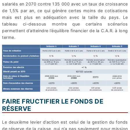
salariés en 2070 contre 135 000 avec un taux de croissance
de 1,5% par an, ce qui génère certes moins de cotisations
mais est plus en adéquation avec la taille du pays. Le
tableau ci-dessous montre que certains scénarios
permettent d’atteindre l’équilibre financier de la C.A.R. à long
terme.
FAIRE FRUCTIFIER LE FONDS DE
RÉSERVE
Le deuxième levier d’action est celui de la gestion du fonds
de réserve de la caisse, qui n’a pas seulement pour mission