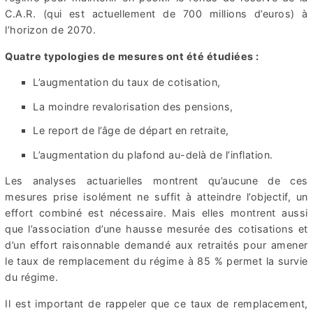
C.A.R. (qui est actuellement de 700 millions d’euros) à
l’horizon de 2070.
Quatre typologies de mesures ont été étudiées :
L’augmentation du taux de cotisation,
La moindre revalorisation des pensions,
Le report de l’âge de départ en retraite,
L’augmentation du plafond au-delà de l’inflation.
Les analyses actuarielles montrent qu’aucune de ces
mesures prise isolément ne suffit à atteindre l’objectif, un
effort combiné est nécessaire. Mais elles montrent aussi
que l’association d’une hausse mesurée des cotisations et
d’un effort raisonnable demandé aux retraités pour amener
le taux de remplacement du régime à 85 % permet la survie
du régime.
Il est important de rappeler que ce taux de remplacement,