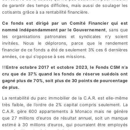
de garantir des temps difficiles, mais aussi de soulager les
cotisants grâce à sa rentabilité financière.
Ce fonds est dirigé par un Comité Financier qui est
nommé indépendamment par le Gouvernement
, sans que
les organisations patronales et syndicales n’y soient
invitées. Nous le déplorons, parce que le rendement
financier de ce fonds a été de seulement 3% ces 6 dernières
années, ce qui s’oppose à ses missions.
!!!
Entre octobre 2017 et octobre 2023, le Fonds CSM n'a
cru que de 37% quand les fonds de réserve suédois ont
gagné plus de 70%, soit plus de 30 points de pourcentage
de plus.
La rentabilité du parc immobilier de la C.A.R. est elle-même
très faible, de l’ordre de 2% capital compris seulement. La
C.A.R. gère 600 appartements à Monaco mais ne génère
que 27 millions d’euros de résultat annuel, soit un manque
estimé à 30 millions d’euros, qui pourraient être employés