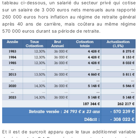
tableau ci-dessous, un salarié du secteur privé qui cotise
sur un salaire de 3 000 euros nets mensuels aura rapporté
260 000 euros hors inflation au régime de retraite général
après 40 ans de carrière, mais coûtera au même régime
570 000 euros durant sa période de retraite.
Et il est de surcroit apparu que le taux additionnel variable