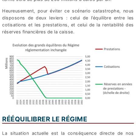
Heureusement, pour éviter ce scénario catastrophe, nous
disposons de deux leviers : celui de l’équilibre entre les
cotisations et les prestations, et celui de la rentabilité des
réserves financières de la caisse.
RÉÉQUILIBRER LE RÉGIME
La situation actuelle est la conséquence directe de nos