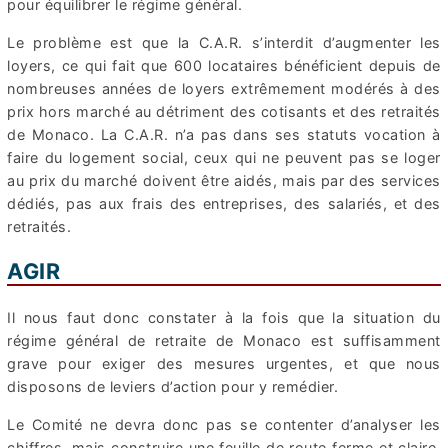
pour équilibrer le régime général.
Le problème est que la C.A.R. s’interdit d’augmenter les
loyers, ce qui fait que 600 locataires bénéficient depuis de
nombreuses années de loyers extrêmement modérés à des
prix hors marché au détriment des cotisants et des retraités
de Monaco. La C.A.R. n’a pas dans ses statuts vocation à
faire du logement social, ceux qui ne peuvent pas se loger
au prix du marché doivent être aidés, mais par des services
dédiés, pas aux frais des entreprises, des salariés, et des
retraités.
AGIR
Il nous faut donc constater à la fois que la situation du
régime général de retraite de Monaco est suffisamment
grave pour exiger des mesures urgentes, et que nous
disposons de leviers d’action pour y remédier.
Le Comité ne devra donc pas se contenter d’analyser les
chiffres, mais construire une feuille de route ferme et claire,