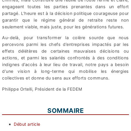
engageant toutes les parties prenantes dans un effort
partagé. L’heure est à la décision politique courageuse pour
garantir que le régime général de retraite reste non
seulement viable, mais juste, pour les générations futures.
Au-delà, pour transformer la colère sourde que nous
percevons parmi les chefs d’entreprises impactés par les
effets délétères de certaines mauvaises décisions ou
actions, et parmi les salariés confrontés à des conditions
indignes d’accès à leur lieu de travail, notre pays a besoin
d‘une vision à long-terme qui mobilise les énergies
collectives et donne du sens aux efforts communs.
Philippe Ortelli, Président de la FEDEM
SOMMAIRE
Début article