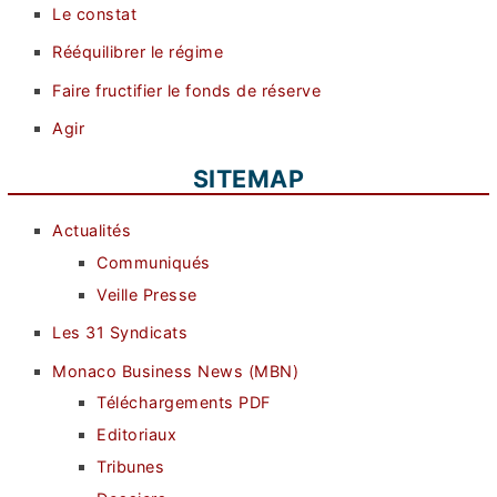
Le constat
Rééquilibrer le régime
Faire fructifier le fonds de réserve
Agir
SITEMAP
Actualités
Communiqués
Veille Presse
Les 31 Syndicats
Monaco Business News (MBN)
Téléchargements PDF
Editoriaux
Tribunes