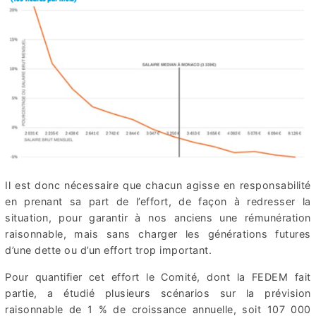
Il est donc nécessaire que chacun agisse en responsabilité
en prenant sa part de l’effort, de façon à redresser la
situation, pour garantir à nos anciens une rémunération
raisonnable, mais sans charger les générations futures
d’une dette ou d’un effort trop important.
Pour quantifier cet effort le Comité, dont la FEDEM fait
partie, a étudié plusieurs scénarios sur la prévision
raisonnable de 1 % de croissance annuelle, soit 107 000