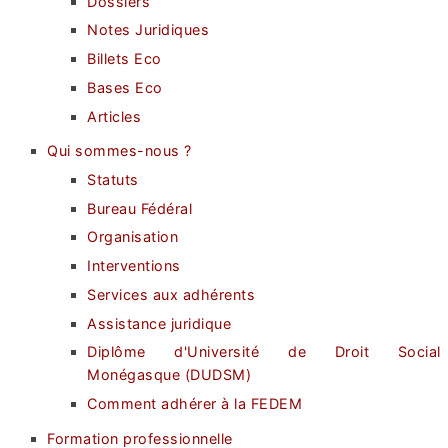
Dossiers
Notes Juridiques
Billets Eco
Bases Eco
Articles
Qui sommes-nous ?
Statuts
Bureau Fédéral
Organisation
Interventions
Services aux adhérents
Assistance juridique
Diplôme d'Université de Droit Social
Monégasque (DUDSM)
Comment adhérer à la FEDEM
Formation professionnelle