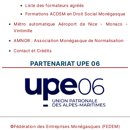
Liste des formateurs agréés
Formations ACDSM en Droit Social Monégasque
Métro automatique Aéroport de Nice - Monaco -
Vintimille
AMNOR : Association Monégasque de Normalisation
Contact et Crédits
PARTENARIAT UPE 06
©Fédération des Entreprises Monégasques (FEDEM)