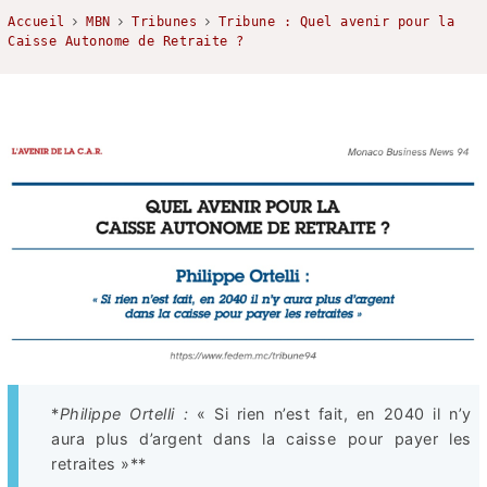
Accueil
MBN
Tribunes
Tribune : Quel avenir pour la
Caisse Autonome de Retraite ?
*
Philippe Ortelli :
« Si rien n’est fait, en 2040 il n’y
aura plus d’argent dans la caisse pour payer les
retraites »**