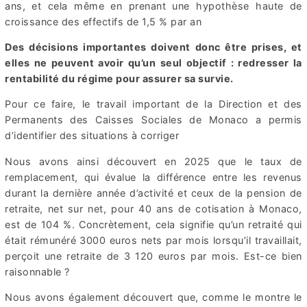
ans, et cela même en prenant une hypothèse haute de
croissance des effectifs de 1,5 % par an
Des décisions importantes doivent donc être prises, et
elles ne peuvent avoir qu’un seul objectif : redresser la
rentabilité du régime pour assurer sa survie.
Pour ce faire, le travail important de la Direction et des
Permanents des Caisses Sociales de Monaco a permis
d’identifier des situations à corriger
Nous avons ainsi découvert en 2025 que le taux de
remplacement, qui évalue la différence entre les revenus
durant la dernière année d’activité et ceux de la pension de
retraite, net sur net, pour 40 ans de cotisation à Monaco,
est de 104 %. Concrètement, cela signifie qu’un retraité qui
était rémunéré 3000 euros nets par mois lorsqu’il travaillait,
perçoit une retraite de 3 120 euros par mois. Est-ce bien
raisonnable ?
Nous avons également découvert que, comme le montre le