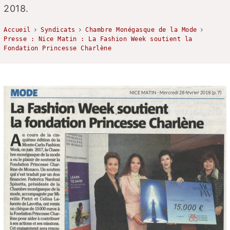
2018.
Accueil
Syndicats
Chambre Monégasque de la Mode
Presse : Nice Matin : La Fashion Week soutient la
Fondation Princesse Charlène