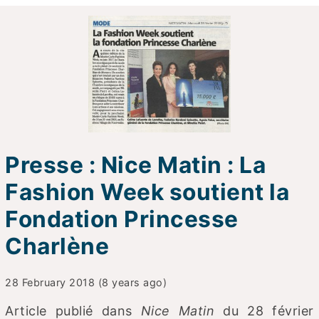
Presse : Nice Matin : La
Fashion Week soutient la
Fondation Princesse
Charlène
28 February 2018 (8 years ago)
Article publié dans
Nice Matin
du 28 février