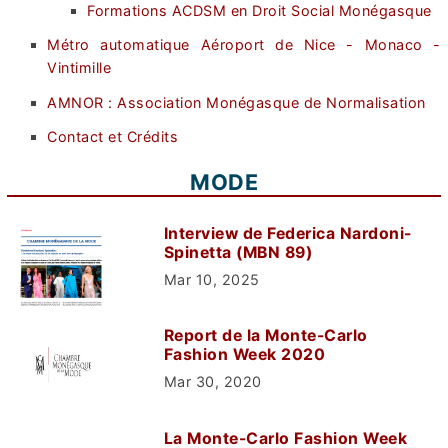
Formations ACDSM en Droit Social Monégasque
Métro automatique Aéroport de Nice - Monaco -
Vintimille
AMNOR : Association Monégasque de Normalisation
Contact et Crédits
MODE
Interview de Federica Nardoni-
Spinetta (MBN 89)
Mar 10, 2025
Report de la Monte-Carlo
Fashion Week 2020
Mar 30, 2020
La Monte-Carlo Fashion Week