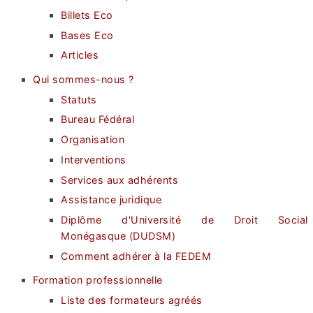
Billets Eco
Bases Eco
Articles
Qui sommes-nous ?
Statuts
Bureau Fédéral
Organisation
Interventions
Services aux adhérents
Assistance juridique
Diplôme d'Université de Droit Social
Monégasque (DUDSM)
Comment adhérer à la FEDEM
Formation professionnelle
Liste des formateurs agréés