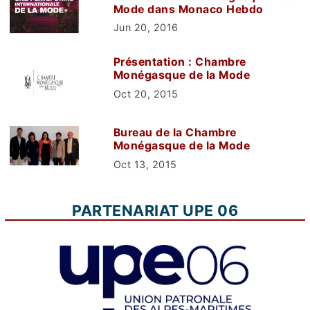
Mode dans Monaco Hebdo
Jun 20, 2016
Présentation : Chambre
Monégasque de la Mode
Oct 20, 2015
Bureau de la Chambre
Monégasque de la Mode
Oct 13, 2015
PARTENARIAT UPE 06