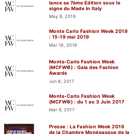
lance sa 7ème Edition sous le
signe du Made In Italy
May 8, 2019
Monte Carlo Fashion Week 2019
: 15-19 mai 2019
Mar 18, 2019
Monte-Carlo Fashion Week
(MCFW©) : Gala des Fashion
Awards
Jun 8, 2017
Monte-Carlo Fashion Week
(MCFW©) : du 1 au 3 Juin 2017
Mar 9, 2017
Presse : La Fashion Week 2016
de la Chambre Monégasque de la