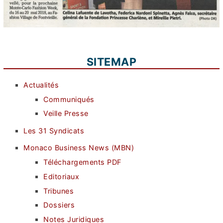
SITEMAP
Actualités
Communiqués
Veille Presse
Les 31 Syndicats
Monaco Business News (MBN)
Téléchargements PDF
Editoriaux
Tribunes
Dossiers
Notes Juridiques