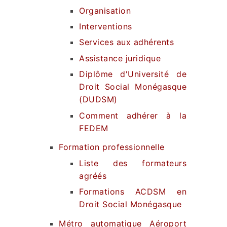
Organisation
Interventions
Services aux adhérents
Assistance juridique
Diplôme d'Université de
Droit Social Monégasque
(DUDSM)
Comment adhérer à la
FEDEM
Formation professionnelle
Liste des formateurs
agréés
Formations ACDSM en
Droit Social Monégasque
Métro automatique Aéroport