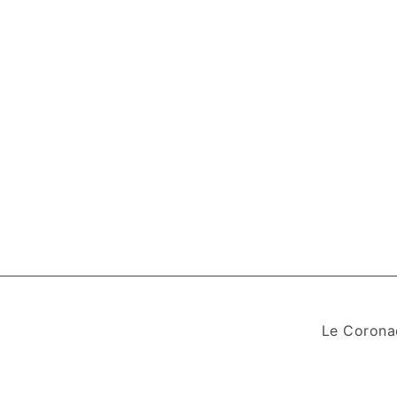
Le Corona