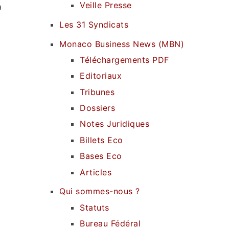
Veille Presse
a
Les 31 Syndicats
Monaco Business News (MBN)
Téléchargements PDF
Editoriaux
Tribunes
Dossiers
Notes Juridiques
Billets Eco
Bases Eco
Articles
Qui sommes-nous ?
Statuts
Bureau Fédéral