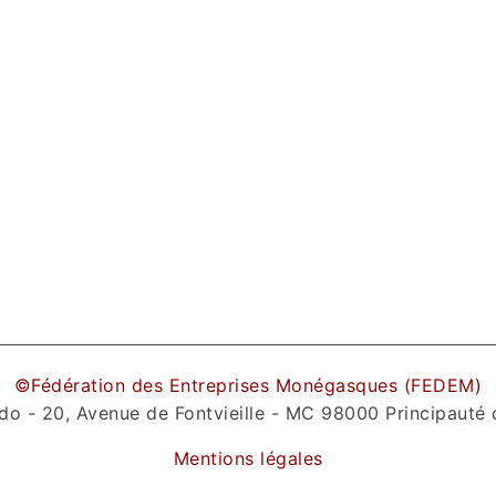
©Fédération des Entreprises Monégasques (FEDEM)
do - 20, Avenue de Fontvieille - MC 98000 Principauté
Mentions légales