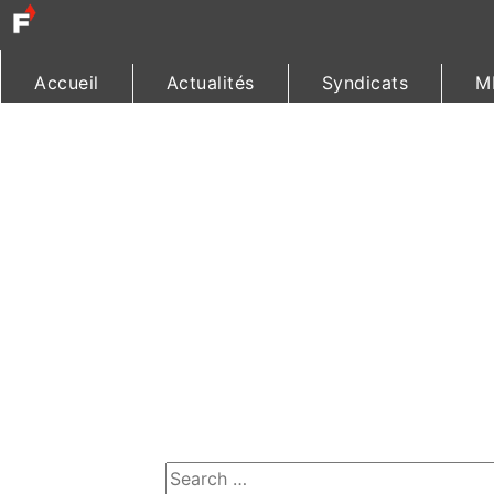
Accueil
Actualités
Syndicats
M