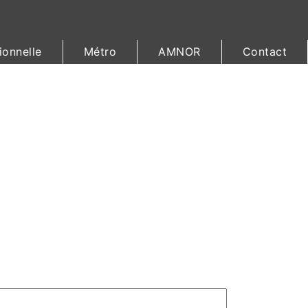
ionnelle
Métro
AMNOR
Contact