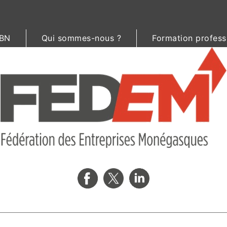
BN
Qui sommes-nous ?
Formation profess