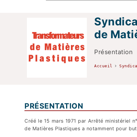
Syndica
de Mati
Présentation
Accueil
Syndic
PRÉSENTATION
Créé le 15 mars 1971 par Arrêté ministériel 
de Matières Plastiques a notamment pour but