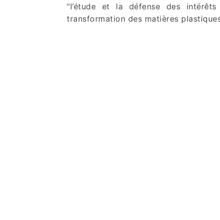
“l’étude et la défense des intérêts
transformation des matières plastiques