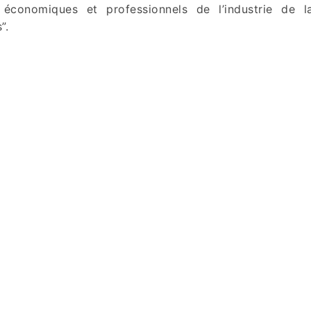
 économiques et professionnels de l’industrie de l
”.