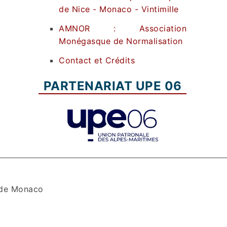
de Nice - Monaco - Vintimille
AMNOR : Association
Monégasque de Normalisation
Contact et Crédits
PARTENARIAT UPE 06
 de Monaco