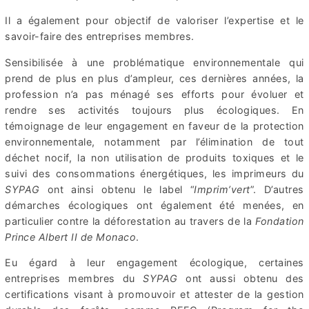
Il a également pour objectif de valoriser l’expertise et le
savoir-faire des entreprises membres.
Sensibilisée à une problématique environnementale qui
prend de plus en plus d’ampleur, ces dernières années, la
profession n’a pas ménagé ses efforts pour évoluer et
rendre ses activités toujours plus écologiques. En
témoignage de leur engagement en faveur de la protection
environnementale, notamment par l’élimination de tout
déchet nocif, la non utilisation de produits toxiques et le
suivi des consommations énergétiques, les imprimeurs du
SYPAG
ont ainsi obtenu le label “
Imprim’vert
”. D’autres
démarches écologiques ont également été menées, en
particulier contre la déforestation au travers de la
Fondation
Prince Albert II de Monaco
.
Eu égard à leur engagement écologique, certaines
entreprises membres du
SYPAG
ont aussi obtenu des
certifications visant à promouvoir et attester de la gestion