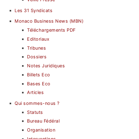
Les 31 Syndicats
Monaco Business News (MBN)
Téléchargements PDF
Editoriaux
Tribunes
Dossiers
Notes Juridiques
Billets Eco
Bases Eco
Articles
Qui sommes-nous ?
Statuts
Bureau Fédéral
Organisation
Interventions