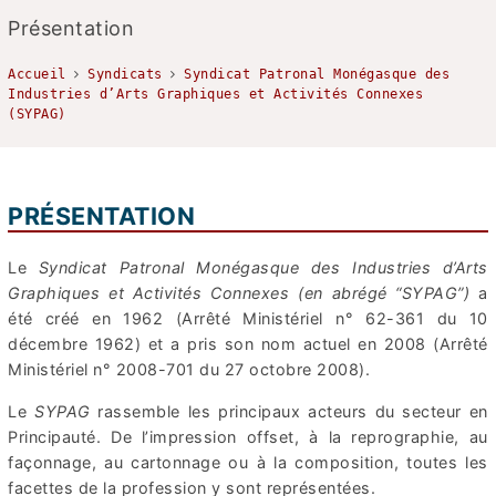
Présentation
Accueil
Syndicats
Syndicat Patronal Monégasque des
Industries d’Arts Graphiques et Activités Connexes
(SYPAG)
PRÉSENTATION
Le
Syndicat Patronal Monégasque des Industries d’Arts
Graphiques et Activités Connexes (en abrégé “SYPAG”)
a
été créé en 1962 (Arrêté Ministériel n° 62-361 du 10
décembre 1962) et a pris son nom actuel en 2008 (Arrêté
Ministériel n° 2008-701 du 27 octobre 2008).
Le
SYPAG
rassemble les principaux acteurs du secteur en
Principauté. De l’impression offset, à la reprographie, au
façonnage, au cartonnage ou à la composition, toutes les
facettes de la profession y sont représentées.