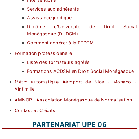
Services aux adhérents
Assistance juridique
Diplôme d'Université de Droit Social
Monégasque (DUDSM)
Comment adhérer à la FEDEM
Formation professionnelle
Liste des formateurs agréés
Formations ACDSM en Droit Social Monégasque
Métro automatique Aéroport de Nice - Monaco -
Vintimille
AMNOR : Association Monégasque de Normalisation
Contact et Crédits
PARTENARIAT UPE 06