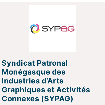
Syndicat Patronal
Monégasque des
Industries d’Arts
Graphiques et Activités
Connexes (SYPAG)