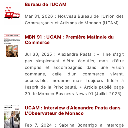
Bureau de l'UCAM
Mar 31, 2026 : Nouveau Bureau de l'Union des
Commerçants et Artisans de Monaco (UCAM).
MBN 91 : UCAM : Première Matinale du
Commerce
Jul 30, 2025 : Alexandre Pasta : « Il ne s'agit
pas simplement d'être écoutés, mais d'être
compris et accompagnés dans une vision
commune, celle d'un commerce vivant,
accessible, moderne mais toujours fidèle à
l'esprit de la Principauté. » Article publié page
30 de Monaco Business News 91 (Juillet 2025)
UCAM : Interview d'Alexandre Pasta dans
L'Observateur de Monaco
Feb 7, 2024 : Sabrina Bonarrigo a interrogé