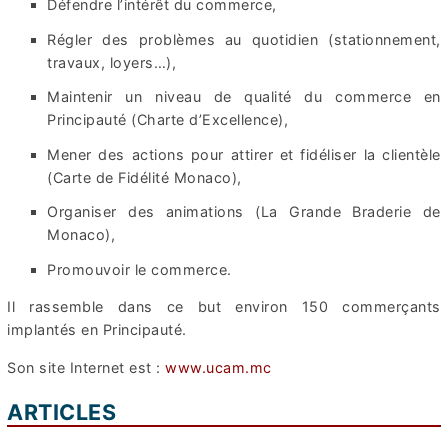
Défendre l’intérêt du commerce,
Régler des problèmes au quotidien (stationnement,
travaux, loyers…),
Maintenir un niveau de qualité du commerce en
Principauté (Charte d’Excellence),
Mener des actions pour attirer et fidéliser la clientèle
(Carte de Fidélité Monaco),
Organiser des animations (La Grande Braderie de
Monaco),
Promouvoir le commerce.
Il rassemble dans ce but environ 150 commerçants
implantés en Principauté.
Son site Internet est :
www.ucam.mc
ARTICLES