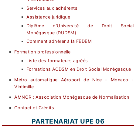
Services aux adhérents
Assistance juridique
Diplôme d'Université de Droit Social
Monégasque (DUDSM)
Comment adhérer à la FEDEM
Formation professionnelle
Liste des formateurs agréés
Formations ACDSM en Droit Social Monégasque
Métro automatique Aéroport de Nice - Monaco -
Vintimille
AMNOR : Association Monégasque de Normalisation
Contact et Crédits
PARTENARIAT UPE 06