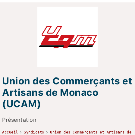
Union des Commerçants et
Artisans de Monaco
(UCAM)
Présentation
Accueil
Syndicats
Union des Commerçants et Artisans de