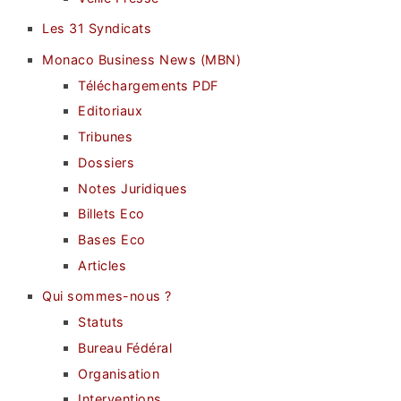
Les 31 Syndicats
Monaco Business News (MBN)
Téléchargements PDF
Editoriaux
Tribunes
Dossiers
Notes Juridiques
Billets Eco
Bases Eco
Articles
Qui sommes-nous ?
Statuts
Bureau Fédéral
Organisation
Interventions