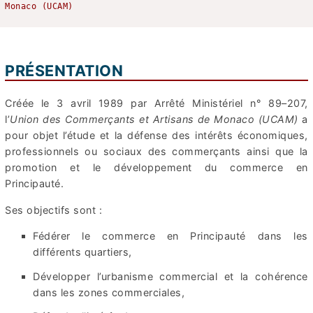
Monaco (UCAM)
PRÉSENTATION
Créée le 3 avril 1989 par Arrêté Ministériel n° 89–207,
l’
Union des Commerçants et Artisans de Monaco (UCAM)
a
pour objet l’étude et la défense des intérêts économiques,
professionnels ou sociaux des commerçants ainsi que la
promotion et le développement du commerce en
Principauté.
Ses objectifs sont :
Fédérer le commerce en Principauté dans les
différents quartiers,
Développer l’urbanisme commercial et la cohérence
dans les zones commerciales,