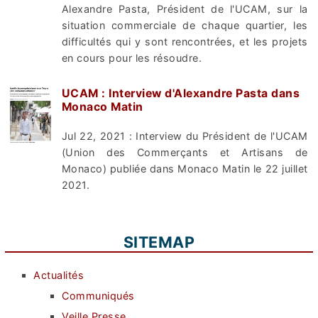
Alexandre Pasta, Président de l'UCAM, sur la
situation commerciale de chaque quartier, les
difficultés qui y sont rencontrées, et les projets
en cours pour les résoudre.
UCAM : Interview d'Alexandre Pasta dans
Monaco Matin
Jul 22, 2021 : Interview du Président de l'UCAM
(Union des Commerçants et Artisans de
Monaco) publiée dans Monaco Matin le 22 juillet
2021.
SITEMAP
Actualités
Communiqués
Veille Presse