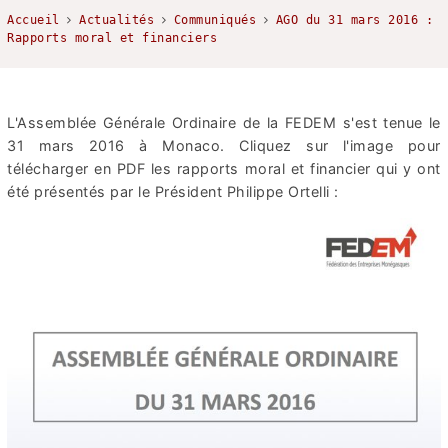
Accueil
Actualités
Communiqués
AGO du 31 mars 2016 :
Rapports moral et financiers
L'Assemblée Générale Ordinaire de la FEDEM s'est tenue le
31 mars 2016 à Monaco. Cliquez sur l'image pour
télécharger en PDF les rapports moral et financier qui y ont
été présentés par le Président Philippe Ortelli :