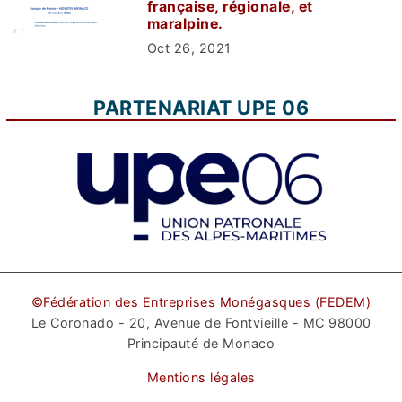
française, régionale, et
maralpine.
Oct 26, 2021
PARTENARIAT UPE 06
©Fédération des Entreprises Monégasques (FEDEM)
Le Coronado - 20, Avenue de Fontvieille - MC 98000
Principauté de Monaco
Mentions légales