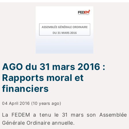
AGO du 31 mars 2016 :
Rapports moral et
financiers
04 April 2016 (10 years ago)
La FEDEM a tenu le 31 mars son Assemblée
Générale Ordinaire annuelle.