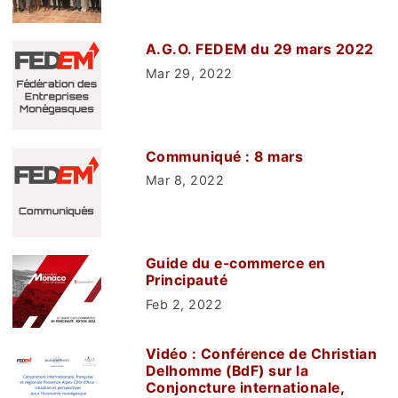
A.G.O. FEDEM du 29 mars 2022
Mar 29, 2022
Communiqué : 8 mars
Mar 8, 2022
Guide du e-commerce en
Principauté
Feb 2, 2022
Vidéo : Conférence de Christian
Delhomme (BdF) sur la
Conjoncture internationale,