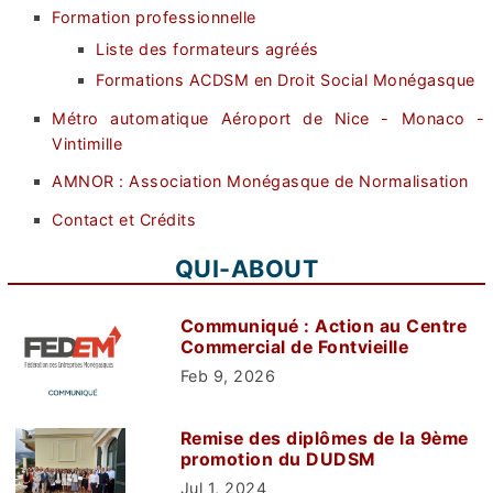
Formation professionnelle
Liste des formateurs agréés
Formations ACDSM en Droit Social Monégasque
Métro automatique Aéroport de Nice - Monaco -
Vintimille
AMNOR : Association Monégasque de Normalisation
Contact et Crédits
QUI-ABOUT
Communiqué : Action au Centre
Commercial de Fontvieille
Feb 9, 2026
Remise des diplômes de la 9ème
promotion du DUDSM
Jul 1, 2024