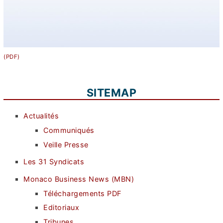
SITEMAP
Actualités
Communiqués
Veille Presse
Les 31 Syndicats
Monaco Business News (MBN)
Téléchargements PDF
Editoriaux
Tribunes