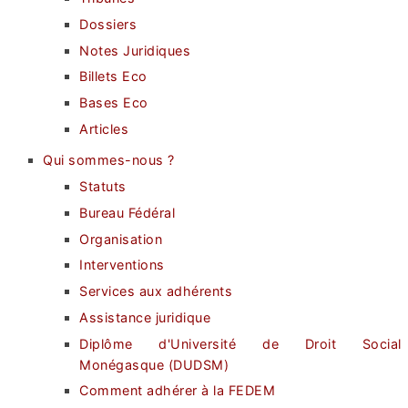
Dossiers
Notes Juridiques
Billets Eco
Bases Eco
Articles
Qui sommes-nous ?
Statuts
Bureau Fédéral
Organisation
Interventions
Services aux adhérents
Assistance juridique
Diplôme d'Université de Droit Social
Monégasque (DUDSM)
Comment adhérer à la FEDEM