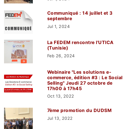
Communiqué : 14 juillet et 3
septembre
Jul 1, 2024
La FEDEM rencontre l'UTICA
(Tunisie)
Feb 26, 2024
Webinaire "Les solutions e-
commerce, édition #3 : Le Social
Selling" Jeudi 27 octobre de
17h00 à 17h45
Oct 13, 2022
7ème promotion du DUDSM
Jul 13, 2022