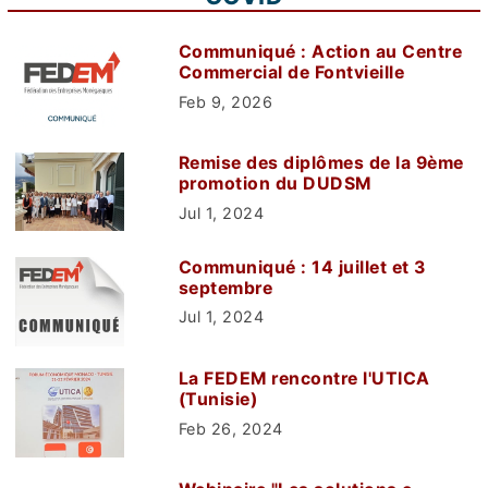
Communiqué : Action au Centre
Commercial de Fontvieille
Feb 9, 2026
Remise des diplômes de la 9ème
promotion du DUDSM
Jul 1, 2024
Communiqué : 14 juillet et 3
septembre
Jul 1, 2024
La FEDEM rencontre l'UTICA
(Tunisie)
Feb 26, 2024