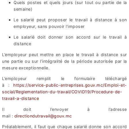
Quels postes et quels jours (sur tout ou partie de la
semaine)
Le salarié peut proposer le travail à distance à son
employeur, sans pouvoir l’imposer
Le salarié doit donner son accord sur le travail à
distance
L’employeur peut mettre en place le travail à distance sur
une partie ou sur l’intégralité de la période autorisée par la
mesure exceptionnelle.
L’employeur remplit le formulaire téléchargé
à :
https://service-public-entreprises.gouv.mc/Emploi-et-
social/Reglementation-du-travail/COVID19/Procedure-de-
travail-a-distance
Il doit l’envoyer à l’adresse
mail :
directiondutravail@gouv.mc
Préalablement, il faut que chaque salarié donne son accord