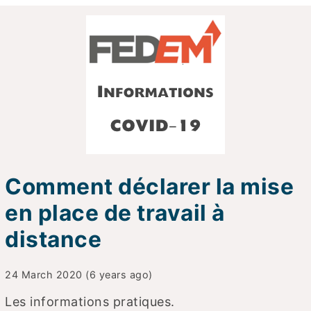
Comment déclarer la mise
en place de travail à
distance
24 March 2020 (6 years ago)
Les informations pratiques.