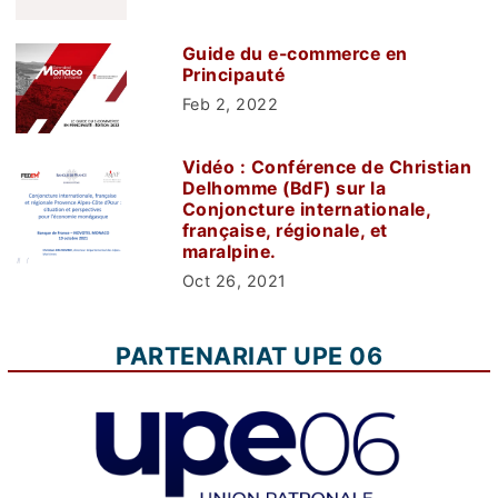
Guide du e-commerce en
Principauté
Feb 2, 2022
Vidéo : Conférence de Christian
Delhomme (BdF) sur la
Conjoncture internationale,
française, régionale, et
maralpine.
Oct 26, 2021
PARTENARIAT UPE 06