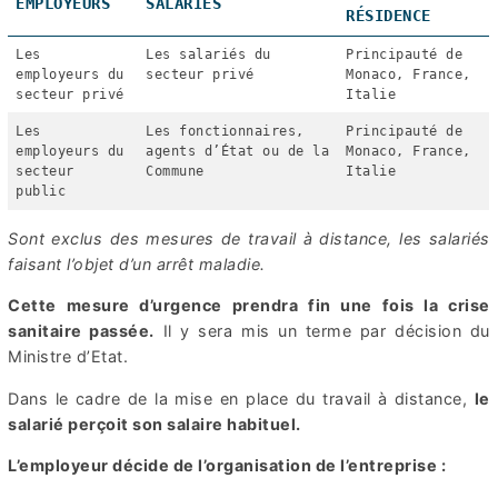
EMPLOYEURS
SALARIÉS
RÉSIDENCE
Les
Les salariés du
Principauté de
employeurs du
secteur privé
Monaco, France,
secteur privé
Italie
Les
Les fonctionnaires,
Principauté de
employeurs du
agents d’État ou de la
Monaco, France,
secteur
Commune
Italie
public
Sont exclus des mesures de travail à distance, les salariés
faisant l’objet d’un arrêt maladie.
Cette mesure d’urgence prendra fin une fois la crise
sanitaire passée.
Il y sera mis un terme par décision du
Ministre d’Etat.
Dans le cadre de la mise en place du travail à distance,
le
salarié perçoit son salaire habituel.
L’employeur décide de l’organisation de l’entreprise :