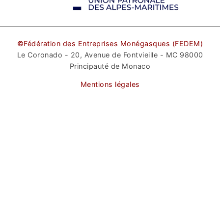
©Fédération des Entreprises Monégasques (FEDEM)
Le Coronado - 20, Avenue de Fontvieille - MC 98000
Principauté de Monaco
Mentions légales