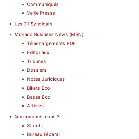
Communiqués
Veille Presse
Les 31 Syndicats
Monaco Business News (MBN)
Téléchargements PDF
Editoriaux
Tribunes
Dossiers
Notes Juridiques
Billets Eco
Bases Eco
Articles
Qui sommes-nous ?
Statuts
Bureau Fédéral