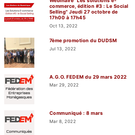
Webinaire "Les solutions e-
commerce, édition #3 : Le Social
Selling" Jeudi 27 octobre de
17h00 à 17h45
Oct 13, 2022
7ème promotion du DUDSM
Jul 13, 2022
A.G.O. FEDEM du 29 mars 2022
Mar 29, 2022
Communiqué : 8 mars
Mar 8, 2022