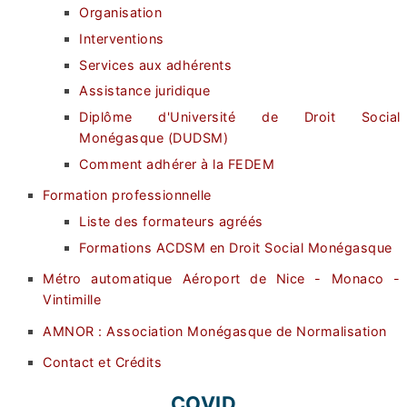
Organisation
Interventions
Services aux adhérents
Assistance juridique
Diplôme d'Université de Droit Social
Monégasque (DUDSM)
Comment adhérer à la FEDEM
Formation professionnelle
Liste des formateurs agréés
Formations ACDSM en Droit Social Monégasque
Métro automatique Aéroport de Nice - Monaco -
Vintimille
AMNOR : Association Monégasque de Normalisation
Contact et Crédits
COVID