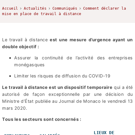
Accueil
Actualités
Communiqués
Comment déclarer la
mise en place de travail à distance
Le travail à distance
est une mesure d’urgence ayant un
double objectif :
Assurer la continuité de l’activité des entreprises
monégasques
Limiter les risques de diffusion du COVID-19
Le travail à distance est un dispositif temporaire
qui a été
autorisé de façon exceptionnelle par une décision du
Ministre d’État publiée au Journal de Monaco le vendredi 13
mars 2020.
Tous les secteurs sont concernés :
LIEUX DE