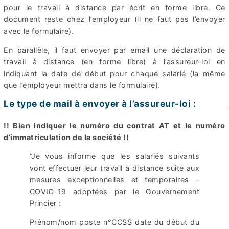
pour le travail à distance par écrit en forme libre. Ce
document reste chez l’employeur (il ne faut pas l’envoyer
avec le formulaire).
En parallèle, il faut envoyer par email une déclaration de
travail à distance (en forme libre) à l’assureur-loi en
indiquant la date de début pour chaque salarié (la même
que l’employeur mettra dans le formulaire).
Le type de mail à envoyer à l’assureur-loi :
!! Bien indiquer le numéro du contrat AT et le numéro
d’immatriculation de la société !!
“Je vous informe que les salariés suivants
vont effectuer leur travail à distance suite aux
mesures exceptionnelles et temporaires –
COVID–19 adoptées par le Gouvernement
Princier :
Prénom/nom poste n°CCSS date du début du