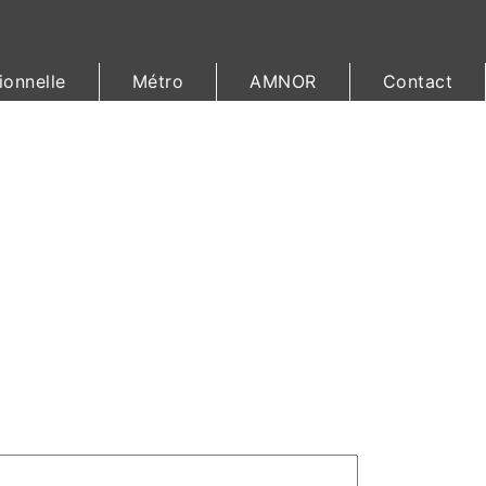
ionnelle
Métro
AMNOR
Contact