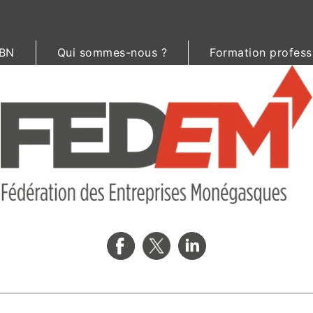
BN
Qui sommes-nous ?
Formation profess