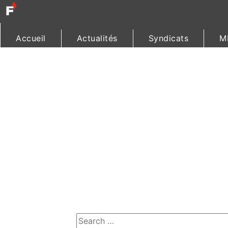
Accueil
Actualités
Syndicats
M